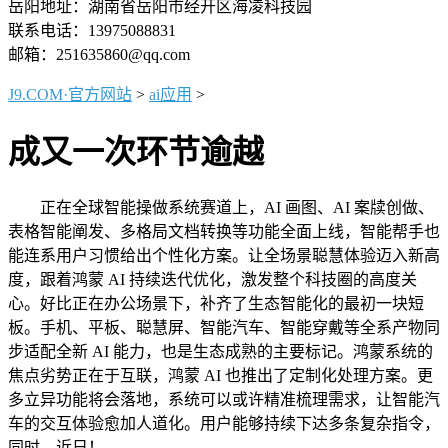
岳阳地址：湖南省岳阳市经开区海凌科技园
联系电话：13975088831
邮箱：251635860@qq.com
J9.COM·官方网站
>
ai应用
>
成又一次环节逾越
正在全球智能操做系统赛道上，AI 画图、AI 案牍创做、
表格智能阐发、多格局文档转换等功能全面上线，智能帮手也
能连系用户习惯给出个性化方案。让全场景聪慧体验迈入新高
度，跟着鸿蒙 AI 持续迭代优化，激发整个科技圈的高度关
心。好比正在办公场景下，补齐了生态智能化的最初一块短
板。手机、平板、聪慧屏、智能汽车、智能穿戴等全系产物同
步适配全新 AI 能力，也是生态成熟的主要标记。鸿蒙系统的
焦点劣势正在于互联，鸿蒙 AI 也推出了定制化处理方案。更
多立异功能将会落地，系统可以或许精准梳理需求，让智能汽
车的交互体验愈加人道化。用户能够持续下达多条复杂指令，
同时，近日！