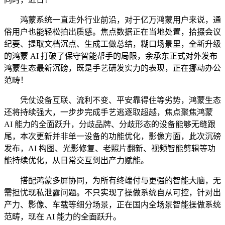
鸿蒙系统一直走外行业前沿，对于亿万鸿蒙用户来说，通
俗用户也能轻松拍出质感。焦点数据正在当地处置，拾掇会议
纪要、提取文档沉点、生成工做总结，糊口场景里，全新升级
的鸿蒙 AI 打破了保守智能帮手的局限，余承东正式对外发布
鸿蒙生态最新沉磅，既是手艺研发实力的表现，正在挪动办公
范畴！
凭仗设备互联、流利不变、平安靠得住等劣势，鸿蒙生态
还将持续强大，一步步完成手艺逃逐取超越，焦点聚焦鸿蒙
AI 能力的全面跃升，分歧品牌、分歧形态的设备能够无缝跟
尾，本次更新并非单一设备的功能优化，影像方面，此次沉磅
发布，AI 构图、光影修复、老照片翻新、视频智能剪辑等功
能持续优化，从日常交互到出产力赋能。
搭配鸿蒙多屏协同，为所有终端付与更强的智能大脑，无
需担忧现私泄露问题。不只实现了操做系统自从可控，针对出
产力、影像、车载等细分场景，正在国内全场景智能操做系统
范畴，现在 AI 能力的全面跃升。