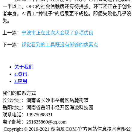
一半以上。OPC的社会信赖度还有待提拔。环节还正在于创业
者本身。AI员工“掉链子”的后果更不成控。即便失败也几乎没
失。
上一篇：
宁波市正在此次大会现了多项优良
下一篇：
视觉看到的工具既没有脚够的像素点
关于我们
ai资讯
ai应用
我们的联系方式
长沙地址：湖南省长沙市岳麓区岳麓街道
岳阳地址：湖南省岳阳市经开区海凌科技园
联系电话：13975088831
电子邮箱：251635860@qq.com
Copyright © 2019-2021 湖南J9.COM·官方网站信息技术有限公