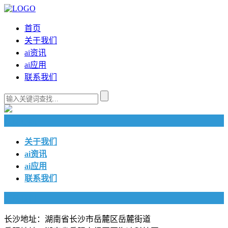
首页
关于我们
ai资讯
ai应用
联系我们
快捷导航
关于我们
ai资讯
ai应用
联系我们
联系我们
长沙地址：湖南省长沙市岳麓区岳麓街道