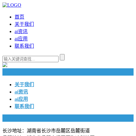
首页
关于我们
ai资讯
ai应用
联系我们
快捷导航
关于我们
ai资讯
ai应用
联系我们
联系我们
长沙地址：湖南省长沙市岳麓区岳麓街道