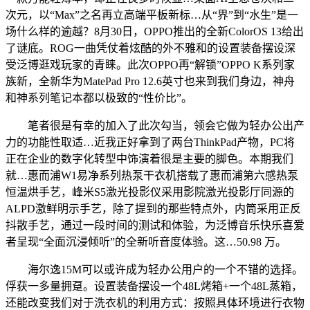
次元，以“Max”之名再立高端平板新标…从“界”到“水生”是一
场什么样的逾越？8月30日，OPPO推出的全新ColorOS 13给出
了谜底。ROG一曲凭仗着炫酷的外不雅和的设置装备摆设深
受泛博逛戏玩家的青睐。此次OPPO再“解锁”OPPO K系列家
族新，全新华为MatePad Pro 12.6英寸也来到我们身边，神舟
和神系列笔记本都以极致的“性价比”。
笔者很是有幸的加入了此次勾当，领会它做为轻办公出产
力的功能性取适…近我正好拿到了两台ThinkPad产物，PC将
正在企业的数字化转型中饰演着很是主要的脚色。本期我们
就…惠而浦W1易净系列热泵干衣机搭载了惠而浦第六感热泵
恒温烘手艺，峰米S5激光投影仪采用影院激光投影厅同源的
ALPD激鲜明示手艺，除了提到的那些特点外，内筒采用正反
抖散手艺，通过一段时间的测试和体验，为泛博音乐快乐喜爱
者呈现“全面沉浸倾听”的全新听音度体验。这…50.98 万。
海尔逸15M可以或许成为轻办公用户的一个不错的选择。
俘获一多量拥趸。设置装备摆设一个48L烤箱+一个48L蒸箱，
还能改变我们对于洗衣机的利用方式：按照具体环境进行衣物