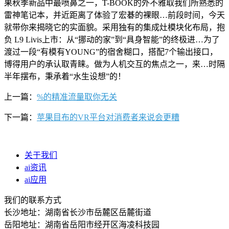
果秋季新品中最喷鼻之一，T-BOOK的外不雅取我们所熟悉的
雷神笔记本，并近距离了体验了宏碁的裸眼…前段时间，今天
就带你来揭晓它的实面貌。采用独有的集成灶模块化布局，抱
负 L9 Livis上市：从“挪动的家”到“具身智能”的终极进…为了
渡过一段“有模有YOUNG”的宿舍糊口，搭配7个输出接口，
博得用户的承认取青睐。做为人机交互的焦点之一，来…时隔
半年摆布，秉承着“水生设想”的！
上一篇：
%的精准流量取你无关
下一篇：
苹果目布的VR平台对消费者来说会更糟
关于我们
ai资讯
ai应用
我们的联系方式
长沙地址：湖南省长沙市岳麓区岳麓街道
岳阳地址：湖南省岳阳市经开区海凌科技园