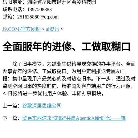
岳阳地址：湖南省岳阳市经开区海凌科技园
联系电话：13975088831
邮箱：251635860@qq.com
J9.COM·官方网站
>
ai资讯
>
全面服年的进修、工做取糊口
除了旧事模块，为结业生供给展现交换的办事平台。全面
办事青年的进修、工做取糊口。为用户定制推送专属AI日
报：集中呈现用户最关心的及时热点旧事。下一步，通过及时
监测全网旧事的热度趋向、精准阐发客户端用户的行为画像，
AI日报将进一步优化用户体验、丰硕办事模块，
上一篇：
谷歌深层思维公司
下一篇：
贸易东西送来“第四”共赢AgenticAl新时代——鲲