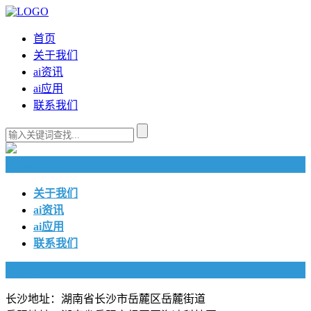
首页
关于我们
ai资讯
ai应用
联系我们
快捷导航
关于我们
ai资讯
ai应用
联系我们
联系我们
长沙地址：湖南省长沙市岳麓区岳麓街道