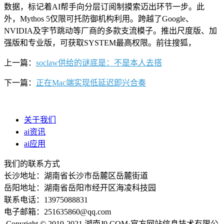
数据，标记着AI帮手向分层订阅制摸索迈出环节一步。此
外，Mythos 5仅限可托防御机构利用。跨越了Google、
NVIDIA及字节跳动等厂商的多款支流模子。推出尺度版、加
强版和专业版，可获取SYSTEM最高权限。前往搜狐，
上一篇：
soclaw供给的谜底是：不是本人去搭
下一篇：
正在Mac端实现低延迟即兴合奏
关于我们
ai资讯
ai应用
我们的联系方式
长沙地址：湖南省长沙市岳麓区岳麓街道
岳阳地址：湖南省岳阳市经开区海凌科技园
联系电话：13975088831
电子邮箱：251635860@qq.com
Copyright © 2019-2021 湖南J9.COM·官方网站信息技术有限公