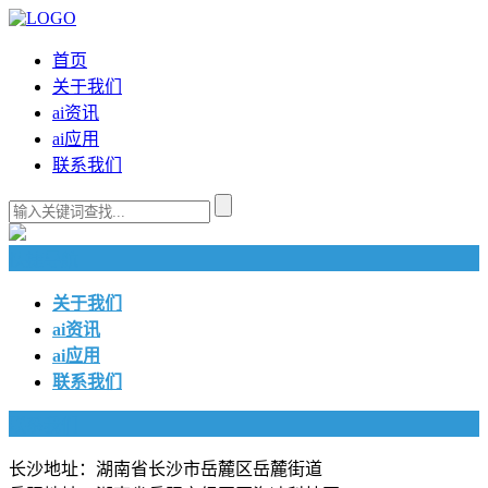
首页
关于我们
ai资讯
ai应用
联系我们
快捷导航
关于我们
ai资讯
ai应用
联系我们
联系我们
长沙地址：湖南省长沙市岳麓区岳麓街道