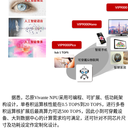
据悉，芯原Vivante NPU采用可编程、可扩展、低功耗架
构设计，单卷积运算核性能在0.5 TOPS到20 TOPS，进行多卷
积运算核扩展后最高算力可达500 TOPS，因此小到可穿戴设
备、大到数据中心的计算需求均可满足，还可针对不同芯片尺
寸及功耗设定作定制化设计。