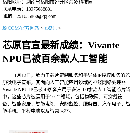
岳阳地址：湖南省岳阳市经开区海凌科技园
联系电话：13975088831
邮箱：251635860@qq.com
J9.COM·官方网站
>
ai资讯
>
芯原官宣最新成绩：Vivante
NPU已被百余款人工智能
11月12日，致力于芯片定制服务和半导体IP授权服务的芯
原微电子宣布，其面向人工智能应用领域的神经网络处理器
Vivante NPU IP已被50家客户用于多达100余款人工智能芯片当
中，这些芯片被运用于10 个领域，包括物联网、可穿戴设
备、智能家居、智能电视、安防监控、服务器、汽车电子、智
能手机、平板电脑以及智慧医疗。