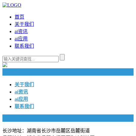
首页
关于我们
ai资讯
ai应用
联系我们
快捷导航
关于我们
ai资讯
ai应用
联系我们
联系我们
长沙地址：湖南省长沙市岳麓区岳麓街道