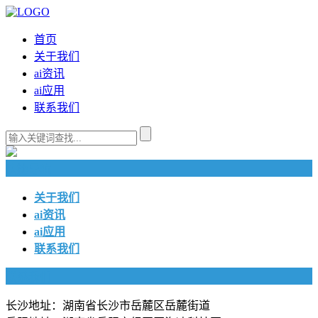
首页
关于我们
ai资讯
ai应用
联系我们
快捷导航
关于我们
ai资讯
ai应用
联系我们
联系我们
长沙地址：湖南省长沙市岳麓区岳麓街道