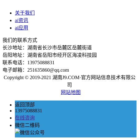
关于我们
ai资讯
ai应用
我们的联系方式
长沙地址：湖南省长沙市岳麓区岳麓街道
岳阳地址：湖南省岳阳市经开区海凌科技园
联系电话：13975088831
电子邮箱：251635860@qq.com
Copyright © 2019-2021 湖南J9.COM·官方网站信息技术有限公
司
网站地图
返回顶部
13975088831
在线咨询
微信二维码