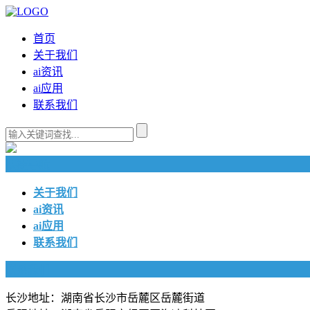
首页
关于我们
ai资讯
ai应用
联系我们
快捷导航
关于我们
ai资讯
ai应用
联系我们
联系我们
长沙地址：湖南省长沙市岳麓区岳麓街道