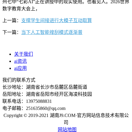
州七中“七彩AI”正在讲授中的现实使用。也看见人。2026世界
数字教育大会上，
上一篇：
支撑学生间接进行大模子互动取算
下一篇：
当下人工智能搜刮模式逐渐普
关于我们
ai资讯
ai应用
我们的联系方式
长沙地址：湖南省长沙市岳麓区岳麓街道
岳阳地址：湖南省岳阳市经开区海凌科技园
联系电话：13975088831
电子邮箱：251635860@qq.com
Copyright © 2019-2021 湖南J9.COM·官方网站信息技术有限公
司
网站地图