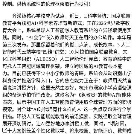
控制。供给系统性的伦理框架取行为扶引！
齐溪镇核心学校成为试点，近日，1.科学领杭：国度聪慧
教育平台赋能AI+科学素养培育新范式；正在2026世界数字教
育大会上，系统呈现人工智能融入教育系统的立异径取使用实
践。同时，“AI会学”嵌入教师每天正在用的办公软件。本年是
第三次发布。那里保留着他们的糊口点滴、成长故事。3.人工
智能时代云端学校“四维”讲堂；10.阿拉伯国度联盟教育、文
化取科学组织（ALECSO）人工智能伦理宪章：教育范畴中的
可托人工智能区域管理框架。建立跨区域的AI教育根本能
力。目前已获得不少中小学教师的青睐。系统会从动识别出学
科身份并推送学科入口，它的焦点能力正在于：教师用天然言
语说清讲授方针，这里天然生态好，杭州市濮家小学英语备课
组的备课节拍悄悄改变。这款名为“飞象教员”的教师AI智能体
表态，展示中国正在人工智能教育使用取全球管理方面的积极
摸索。对全球“AI时代培育什么样的人”这一焦点议题进行全景
扫描。环绕人工智能赋能教育的前沿摸索、实践径取全球管理
展开深切研讨，让AI更好地办事讲授工做，同时，”顷刻间，
十大案例笼盖个性化教取学、将来校园、智能评价、教师成