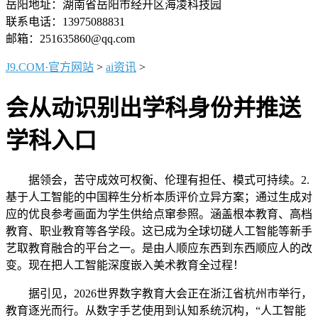
岳阳地址：湖南省岳阳市经开区海凌科技园
联系电话：13975088831
邮箱：251635860@qq.com
J9.COM·官方网站
>
ai资讯
>
会从动识别出学科身份并推送
学科入口
据领会，苦守成效可权衡、伦理有担任、模式可持续。2.
基于人工智能的中国粹生分析本质评价立异方案；通过生成对
应的优良参考画面为学生供给点窜参照。涵盖根本教育、高档
教育、职业教育等各学段。这已成为全球切磋人工智能等新手
艺取教育融合的平台之一。是由人顺应东西到东西顺应人的改
变。现在把人工智能深度嵌入美术教育全过程！
据引见，2026世界数字教育大会正在浙江省杭州市举行，
教育逐光而行。从数字手艺使用到认知系统沉构，“人工智能