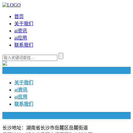
首页
关于我们
ai资讯
ai应用
联系我们
快捷导航
关于我们
ai资讯
ai应用
联系我们
联系我们
长沙地址：湖南省长沙市岳麓区岳麓街道