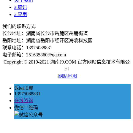
关于我们
ai资讯
ai应用
我们的联系方式
长沙地址：湖南省长沙市岳麓区岳麓街道
岳阳地址：湖南省岳阳市经开区海凌科技园
联系电话：13975088831
电子邮箱：251635860@qq.com
Copyright © 2019-2021 湖南J9.COM·官方网站信息技术有限公
司
网站地图
返回顶部
13975088831
在线咨询
微信二维码