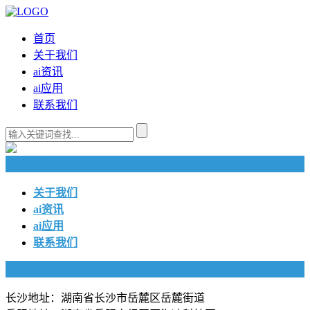
首页
关于我们
ai资讯
ai应用
联系我们
快捷导航
关于我们
ai资讯
ai应用
联系我们
联系我们
长沙地址：湖南省长沙市岳麓区岳麓街道