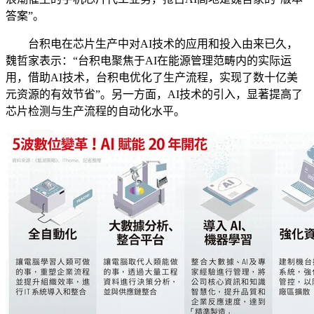
答案”。
台积电在芯片生产中对AI技术的应用和投入由来已久，
魏哲家表示：“台积电聚焦于AI在能源管理范畴内的实际运
用，借助AI技术，台积电优化了生产流程，实现了数十亿美
元资源的有效节省”。另一方面，AI技术的引入，显著提高了
芯片检测与生产流程的自动化水平。