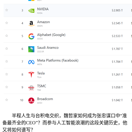
半程人生与台积电交织，魏哲家如何成为张忠谋口中“准
备最齐全的CEO”？而参与人工智能浪潮的这段关键历史，他
又将如何谱写？