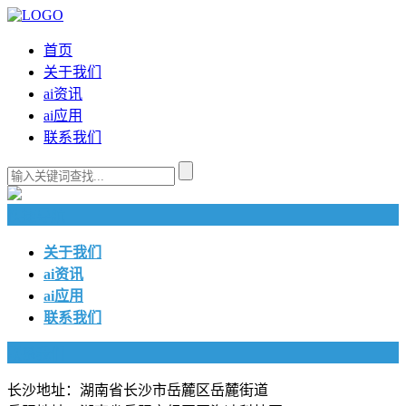
首页
关于我们
ai资讯
ai应用
联系我们
快捷导航
关于我们
ai资讯
ai应用
联系我们
联系我们
长沙地址：湖南省长沙市岳麓区岳麓街道