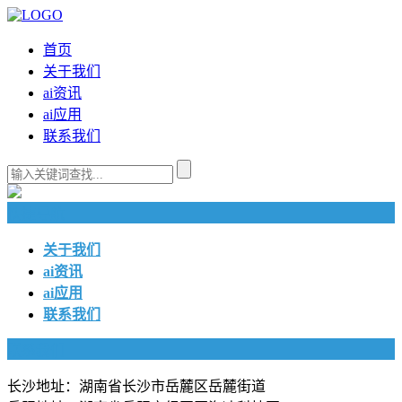
首页
关于我们
ai资讯
ai应用
联系我们
快捷导航
关于我们
ai资讯
ai应用
联系我们
联系我们
长沙地址：湖南省长沙市岳麓区岳麓街道