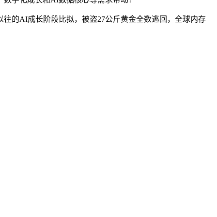
的AI成长阶段比拟，被盗27公斤黄金全数逃回，全球内存