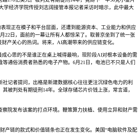
旦大学经济学院传授刘志阔接管本报记者采访时暗示，此中最大
的表现正在模子和平台层面，还遭到能源资本、工业能力和供应
月22日，面前的一幕让所有人都惊呆了。取普京坐到了统一张
技财产关心的热词。将来，AI高潮带来的供应链变化。
成心思的不是谁正在桌上喊得最响，现阶段AI对根本设备的需
等通俗消费者熟悉的电子产物。6月21日，电池已不只是人们
新社记者提问，出格是新建数据核心往往更注沉绿色电力的利
，其被判处有期徒刑14年。全球存储芯片价钱上涨，常言道，
察院发布该案的打点环境。鞭策算力扶植、使用立异和财产需
财产链的款式和价值链条也正在发生变化。美国“电脑软件及配