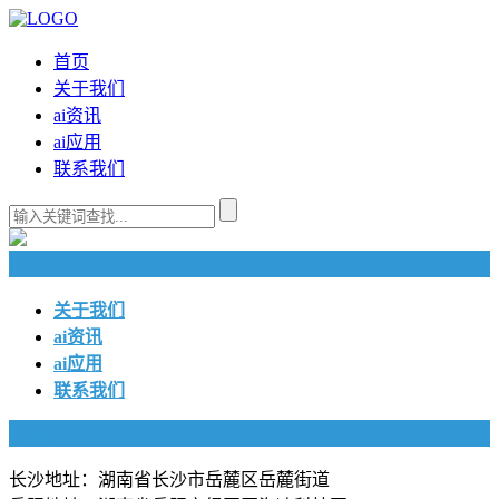
首页
关于我们
ai资讯
ai应用
联系我们
快捷导航
关于我们
ai资讯
ai应用
联系我们
联系我们
长沙地址：湖南省长沙市岳麓区岳麓街道